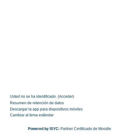
Usted no se ha identificado. (
Acceder
)
Resumen de retención de datos
Descargar la app para dispositivos móviles
Cambiar al tema estándar
Powered by
ISYC:
Partner Certificado de Moodle